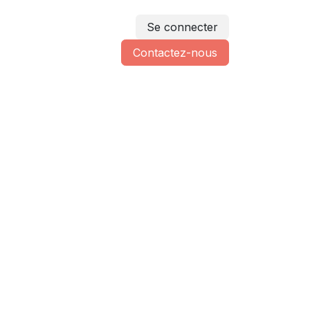
Se connecter
Contactez-nous
mprovisateurs
Contactez-nous