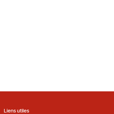
Liens utiles