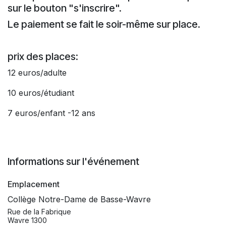
sur le bouton "s'inscrire".
Le paiement se fait le soir-même sur place.
prix des places:
12 euros/adulte
10 euros/étudiant
7 euros/enfant -12 ans
Informations sur l'événement
Emplacement
Collège Notre-Dame de Basse-Wavre
Rue de la Fabrique
Wavre 1300